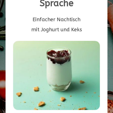
Sprache
Einfacher Nachtisch
mit Joghurt und Keks