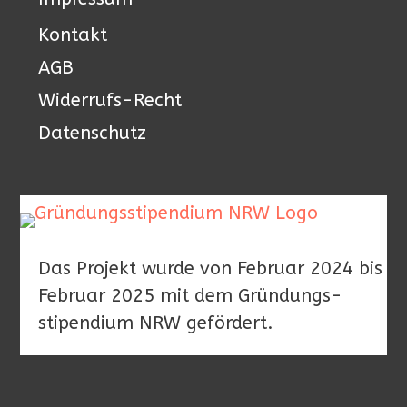
Kontakt
AGB
Widerrufs-Recht
Datenschutz
Das Projekt wurde von Februar 2024 bis
Februar 2025 mit dem Gründungs-
stipendium NRW gefördert.