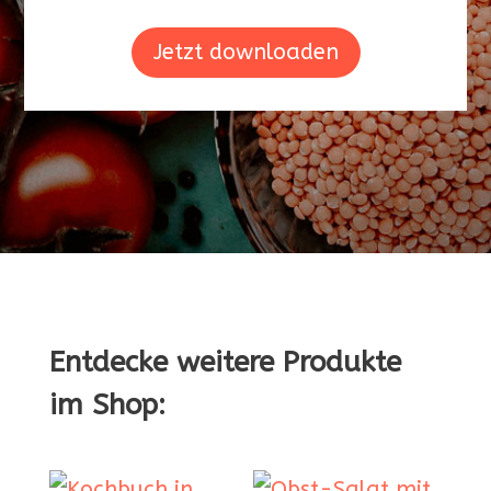
Jetzt downloaden
Entdecke weitere Produkte
im Shop: