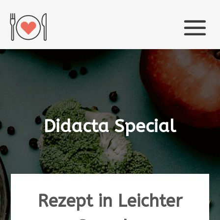
Didacta Special
Rezept in Leichter