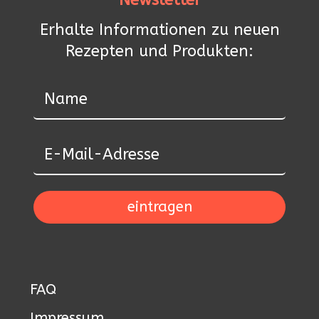
Erhalte Informationen zu neuen
Rezepten und Produkten:
eintragen
FAQ
Impressum