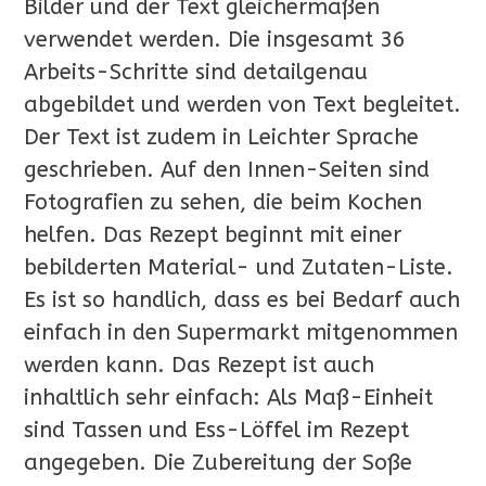
Bilder und der Text gleichermaßen
verwendet werden. Die insgesamt 36
Arbeits-Schritte sind detailgenau
abgebildet und werden von Text begleitet.
Der Text ist zudem in Leichter Sprache
geschrieben. Auf den Innen-Seiten sind
Fotografien zu sehen, die beim Kochen
helfen. Das Rezept beginnt mit einer
bebilderten Material- und Zutaten-Liste.
Es ist so handlich, dass es bei Bedarf auch
einfach in den Supermarkt mitgenommen
werden kann. Das Rezept ist auch
inhaltlich sehr einfach: Als Maß-Einheit
sind Tassen und Ess-Löffel im Rezept
angegeben. Die Zubereitung der Soße