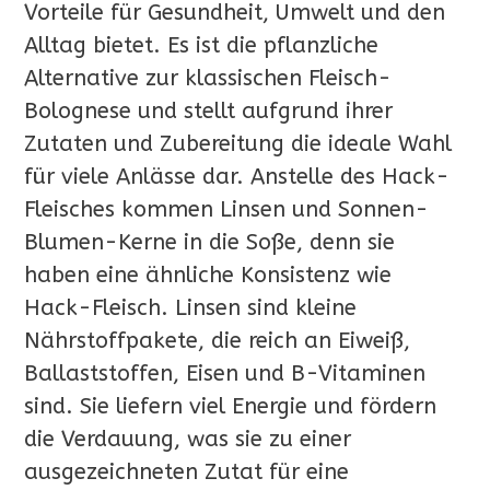
Vorteile für Gesundheit, Umwelt und den
Alltag bietet. Es ist die pflanzliche
Alternative zur klassischen Fleisch-
Bolognese und stellt aufgrund ihrer
Zutaten und Zubereitung die ideale Wahl
für viele Anlässe dar. Anstelle des Hack-
Fleisches kommen Linsen und Sonnen-
Blumen-Kerne in die Soße, denn sie
haben eine ähnliche Konsistenz wie
Hack-Fleisch. Linsen sind kleine
Nährstoffpakete, die reich an Eiweiß,
Ballaststoffen, Eisen und B-Vitaminen
sind. Sie liefern viel Energie und fördern
die Verdauung, was sie zu einer
ausgezeichneten Zutat für eine