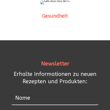
Gesundheit
Newsletter
Erhalte Informationen zu neuen
Rezepten und Produkten: