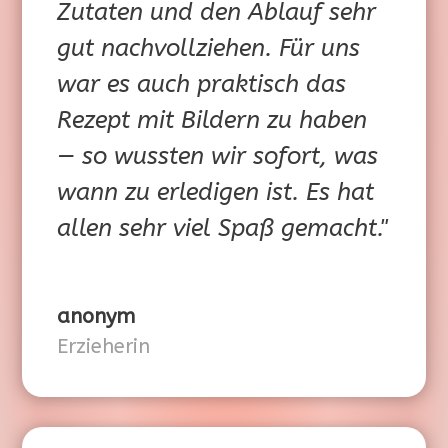
Zutaten und den Ablauf sehr
gut nachvollziehen. Für uns
war es auch praktisch das
Rezept mit Bildern zu haben
— so wussten wir sofort, was
wann zu erledigen ist. Es hat
allen sehr viel Spaß gemacht."
anonym
Erzieherin