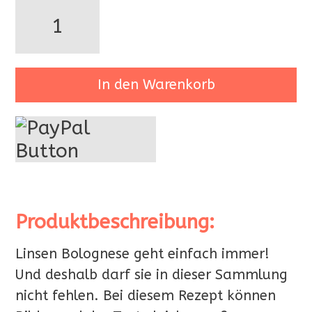
Bolognese
Menge
In den Warenkorb
Produktbeschreibung:
Linsen Bolognese geht einfach immer!
Und deshalb darf sie in dieser Sammlung
nicht fehlen. Bei diesem Rezept können