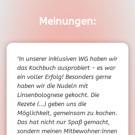
Meinungen:
"In unserer inklusiven WG haben wir
das Kochbuch ausprobiert - es war
ein voller Erfolg! Besonders gerne
haben wir die Nudeln mit
Linsenbolognese gekocht. Die
Rezete (...) geben uns die
Möglichkeit, gemeinsam zu kochen.
Das hat nicht nur Spaß gemacht,
sondern meinen Mitbewohner:innen