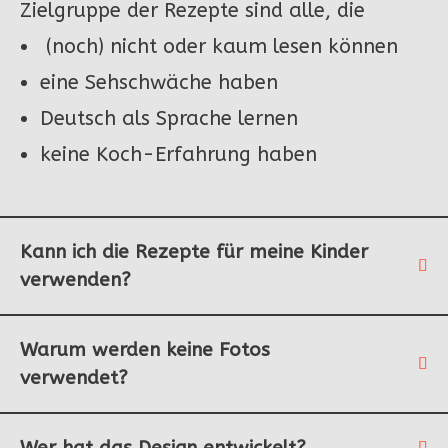
Zielgruppe der Rezepte sind alle, die
(noch) nicht oder kaum lesen können
eine Sehschwäche haben
Deutsch als Sprache lernen
keine Koch-Erfahrung haben
Kann ich die Rezepte für meine Kinder
verwenden?
Warum werden keine Fotos
verwendet?