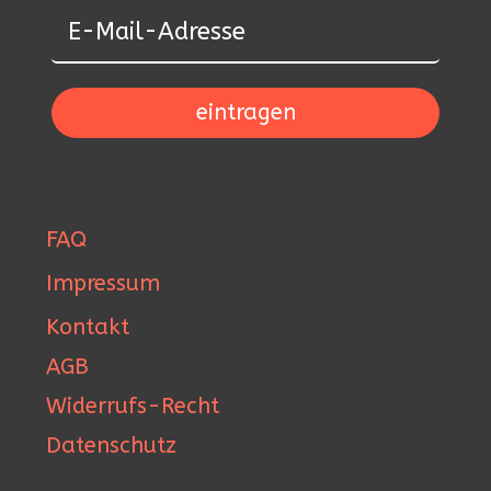
eintragen
FAQ
Impressum
Kontakt
AGB
Widerrufs-Recht
Datenschutz