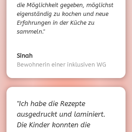
die Möglichkeit gegeben, möglichst
eigenständig zu kochen und neue
Erfahrungen in der Küche zu
sammeln."
Sinah
Bewohnerin einer inklusiven WG
"Ich habe die Rezepte
ausgedruckt und laminiert.
Die Kinder konnten die