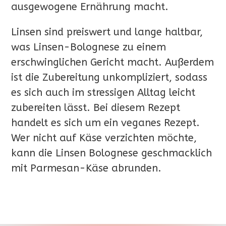
ausgewogene Ernährung macht.
Linsen sind preiswert und lange haltbar,
was Linsen-Bolognese zu einem
erschwinglichen Gericht macht. Außerdem
ist die Zubereitung unkompliziert, sodass
es sich auch im stressigen Alltag leicht
zubereiten lässt. Bei diesem Rezept
handelt es sich um ein veganes Rezept.
Wer nicht auf Käse verzichten möchte,
kann die Linsen Bolognese geschmacklich
mit Parmesan-Käse abrunden.