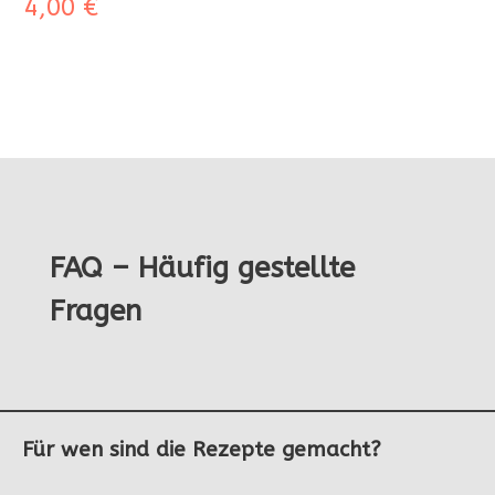
4,00
€
FAQ – Häufig gestellte
Fragen
Für wen sind die Rezepte gemacht?