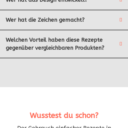
Wer hat das Design entwickelt?
Wer hat die Zeichen gemacht?
Welchen Vorteil haben diese Rezepte
gegenüber vergleichbaren Produkten?
Wusstest du schon?