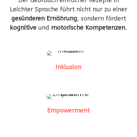
Der Gebrauch einfacher Rezepte in
Leichter Sprache führt nicht nur zu einer
gesünderen Ernährung
, sondern fördert
kognitive
und
motorische
Kompetenzen
.
Inklusion
Empowerment