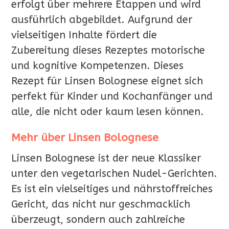
erfolgt über mehrere Etappen und wird
ausführlich abgebildet. Aufgrund der
vielseitigen Inhalte fördert die
Zubereitung dieses Rezeptes motorische
und kognitive Kompetenzen. Dieses
Rezept für Linsen Bolognese eignet sich
perfekt für Kinder und Kochanfänger und
alle, die nicht oder kaum lesen können.
Mehr über Linsen Bolognese
Linsen Bolognese ist der neue Klassiker
unter den vegetarischen Nudel-Gerichten.
Es ist ein vielseitiges und nährstoffreiches
Gericht, das nicht nur geschmacklich
überzeugt, sondern auch zahlreiche