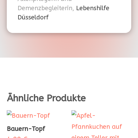
Demenzbegleiterin
,
Lebenshilfe
Düsseldorf
Ähnliche Produkte
Bauern-Topf