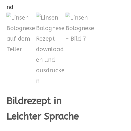
Bildrezept
in
Leichter Sprache