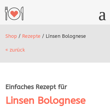
Shop
/
Rezepte
/ Linsen Bolognese
«
zurück
Einfaches Rezept für
Linsen Bolognese