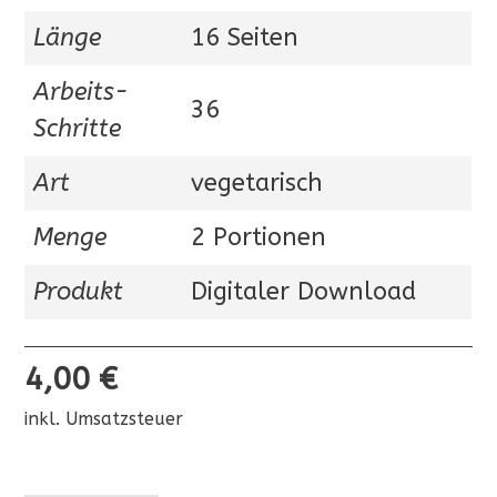
Länge
16 Seiten
Arbeits-
36
Schritte
Art
vegetarisch
Menge
2 Portionen
Produkt
Digitaler Download
4,00
€
inkl. Umsatzsteuer
Linsen