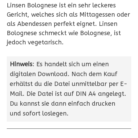
Linsen Bolognese ist ein sehr leckeres
Gericht, welches sich als Mittagessen oder
als Abendessen perfekt eignet. Linsen
Bolognese schmeckt wie Bolognese, ist
jedoch vegetarisch.
Hinweis
: Es handelt sich um einen
digitalen Download. Nach dem Kauf
erhältst du die Datei unmittelbar per E-
Mail. Die Datei ist auf DIN A4 angelegt.
Du kannst sie dann einfach drucken
und sofort loslegen.