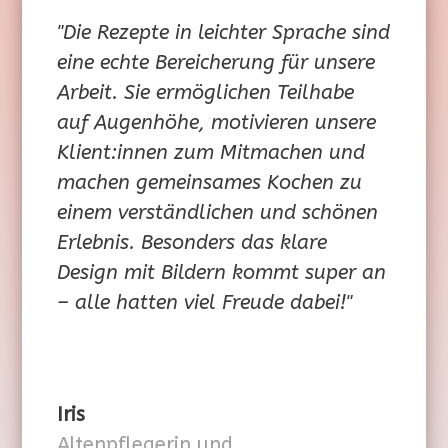
"Die Rezepte in leichter Sprache sind
eine echte Bereicherung für unsere
Arbeit. Sie ermöglichen Teilhabe
auf Augenhöhe, motivieren unsere
Klient:innen zum Mitmachen und
machen gemeinsames Kochen zu
einem verständlichen und schönen
Erlebnis. Besonders das klare
Design mit Bildern kommt super an
– alle hatten viel Freude dabei!"
Iris
Altenpflegerin und