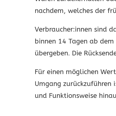
nachdem, welches der frü
Verbraucher:innen sind da
binnen 14 Tagen ab dem 
übergeben. Die Rücksende
Für einen möglichen Wert
Umgang zurückzuführen is
und Funktionsweise hinau