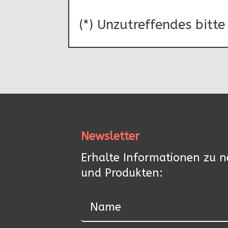
(*) Unzutreffendes bitte
Newsletter
Erhalte Informationen zu 
und Produkten: