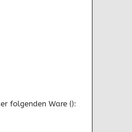
er folgenden Ware ():