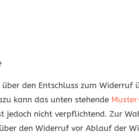
e
 über den Entschluss zum Widerruf üb
 Dazu kann das unten stehende
Muster
t jedoch nicht verpflichtend. Zur Wah
 über den Widerruf vor Ablauf der Wi