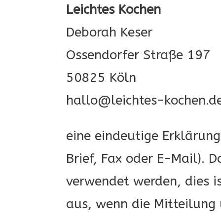
Leichtes Kochen
Deborah Keser
Ossendorfer Straße 197
50825 Köln
hallo@leichtes-kochen.d
eine eindeutige Erklärung
Brief, Fax oder E-Mail).
verwendet werden, dies is
aus, wenn die Mitteilung