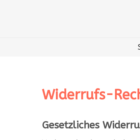
Widerrufs-Rec
Gesetzliches Widerr